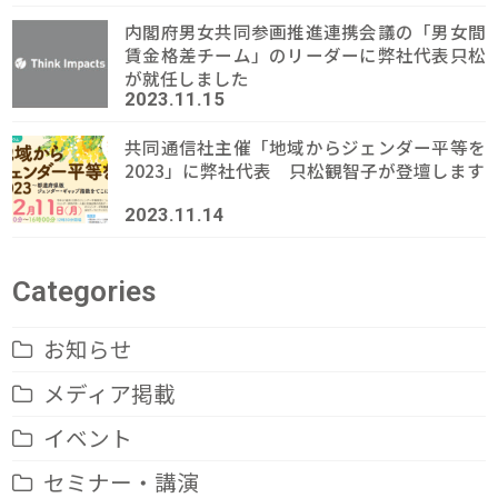
内閣府男女共同参画推進連携会議の「男女間
賃金格差チーム」のリーダーに弊社代表只松
が就任しました
2023.11.15
共同通信社主催「地域からジェンダー平等を
2023」に弊社代表 只松観智子が登壇します
2023.11.14
Categories
お知らせ
メディア掲載
イベント
セミナー・講演