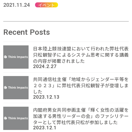
2021.11.24
イベント
Recent Posts
日本陸上競技連盟において行われた弊社代表
只松観智子によるシステム思考に関する講義
の内容が掲載されました
2024.2.27
共同通信社主催「地域からジェンダー平等を
２０２３」に弊社代表只松観智子が登壇しま
した
2023.12.13
内閣府男女共同参画主催「輝く女性の活躍を
加速する男性リーダーの会」のファシリテー
ターとして弊社代表只松が参加しました
2023.12.1