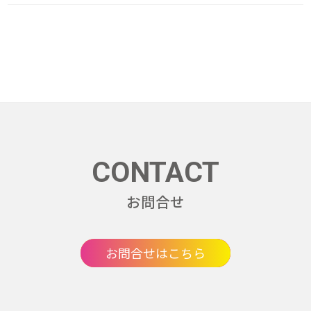
CONTACT
お問合せ
お問合せはこちら