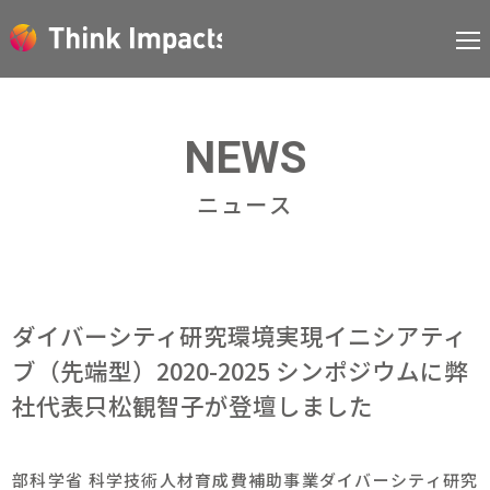
NEWS
ニュース
ダイバーシティ研究環境実現イニシアティ
ブ（先端型）2020-2025 シンポジウムに弊
社代表只松観智子が登壇しました
部科学省 科学技術人材育成費補助事業ダイバーシティ研究