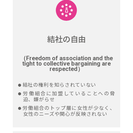
結社の自由
（Freedom of association and the
tight to collective bargaining are
respected）
結社の権利を知らされていない
労働組合に加盟していることへの脅
迫、嫌がらせ
労働組合のトップ層に女性が少なく、
女性のニーズや関心が反映されない