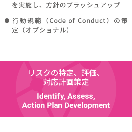
を実施し、方針のブラッシュアップ
行動規範（Code of Conduct）の策
定（オプショナル）
リスクの特定、評価、
対応計画策定
Identify, Assess,
Action Plan Development