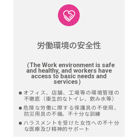
労働環境
の安全性
（The Work environment is safe
and healthy, and workers have
access to basic needs and
services）
オフィス、店舗、工場等の環境管理の
不徹底（衛生的なトイレ、飲み水等）
危険な労働に際する保護具の不使用、
防災用具の不備、不十分な訓練
ハラスメントを受けた女性への不十分
な医療及び精神的サポート