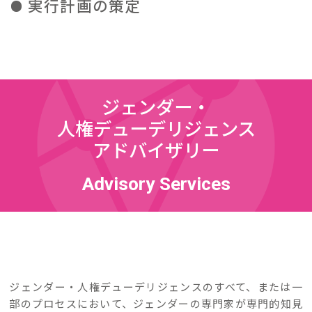
実行計画の策定
ジェンダー・
人権デューデリジェンス
アドバイザリー
Advisory Services
ジェンダー・人権デューデリジェンスのすべて、または一
部のプロセスにおいて、ジェンダーの専門家が専門的知見