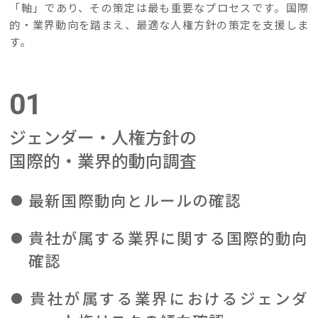
「軸」であり、その策定は最も重要なプロセスです。国際
的・業界動向を踏まえ、最適な人権方針の策定を支援しま
す。
01
ジェンダー・人権方針の
国際的・業界的動向調査
最新国際動向とルールの確認
貴社が属する業界に関する国際的動向
確認
貴社が属する業界におけるジェンダ