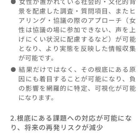
女性が置かれている社会的・文化的背
景を配慮した調査・質問項目、またヒ
アリング・協議の際のアプローチ（女
性は協議の場に参加できない、声を上
げにくい状況に配慮するなど）が可能
となり、より実態を反映した情報収集
が可能です。
結果だけではなく、その根底にある原
因にも着目することが可能になり、負
の影響を網羅的に特定、可視化が可能
になります。
2.根底にある課題への対応が可能にな
り、将来の再発リスクが減少