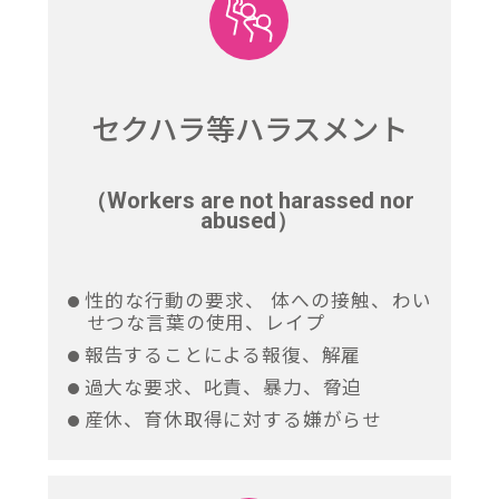
セクハラ等
ハラスメント
（Workers are not harassed nor
abused）
性的な行動の要求、 体への接触、わい
せつな言葉の使用、レイプ
報告することによる報復、解雇
過大な要求、叱責、暴力、脅迫
産休、育休取得に対する嫌がらせ