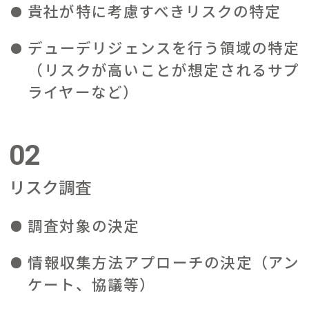
貴社が特に考慮すべきリスクの特定
デューデリジェンスを行う領域の特定
（リスクが高いことが想定されるサプ
ライヤーなど）
02
リスク調査
調査対象の決定
情報収集方法アプローチの決定（アン
ケート、協議等）