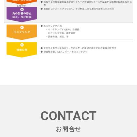
CONTACT
お問合せ