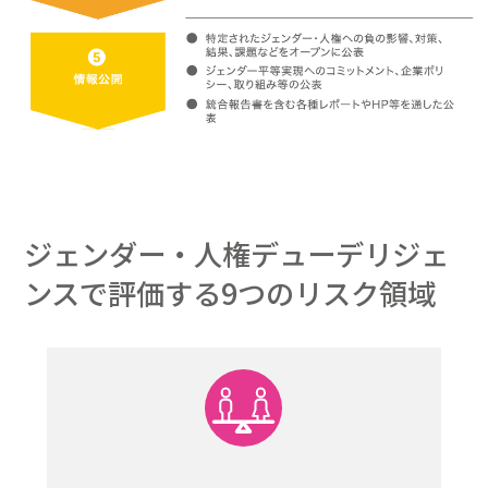
ジェンダー・人権デューデリジェ
ンスで評価する
9つのリスク領域