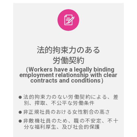
法的拘束力のある
労働契約
（Workers have a legally binding
employment relationship with clear
contracts and conditions）
法的拘束力のない労働契約による、差
別、搾取、不公平な労働条件
非正規社員のおける女性割合の高さ
非敵機社員のため、職の不安定、不十
分な福利厚生、及び社会的保護