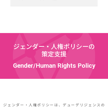
ジェンダー・人権ポリシーの
策定支援
Gender/Human Rights Policy
ジェンダー・人権ポリシーは、デューデリジェンスの