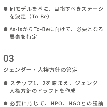
同モデルを基に、目指すべきステージ
を決定（To-Be）
As-IsからTo-Beに向けて、必要となる
要素を特定
03
ジェンダー・人権方針の策定
ステップ1、2を踏まえ、ジェンダー
人権方針のドラフトを作成
必要に応じて、NPO、NGOとの議論