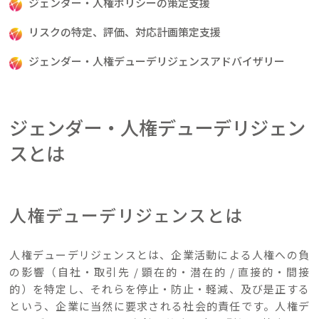
ジェンダー・人権ポリシーの策定支援
リスクの特定、評価、対応計画策定支援
ジェンダー・人権デューデリジェンスアドバイザリー
ジェンダー・人権デューデリジェン
スとは
人権デューデリジェンスとは
人権デューデリジェンスとは、企業活動による人権への負
の影響（自社・取引先 / 顕在的・潜在的 / 直接的・間接
的）を特定し、それらを停止・防止・軽減、及び是正する
という、企業に当然に要求される社会的責任です。人権デ