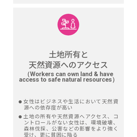
土地所有と
天然資源へのアクセス
（Workers can own land & have
access to safe natural resources）
女性はビジネスや生活において天然資
源への依存度が高い
土地の所有や天然資源へアクセス、コ
ントロールがない女性は、環境破壊、
森林伐採、公害などの影響をより強く
受け、更に貧困に陥る