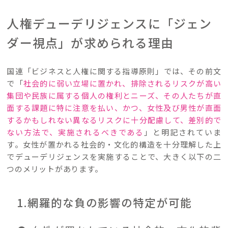
人権デューデリジェンスに「ジェン
ダー視点」が求められる理由
国連「ビジネスと人権に関する指導原則」では、その前文
で「
社会的に弱い立場に置かれ、排除されるリスクが高い
集団や民族に属する個人の権利とニーズ、その人たちが直
面する課題に特に注意を払い、かつ、女性及び男性が直面
するかもしれない異なるリスクに十分配慮して、差別的で
ない方法で、実施されるべきである
」と明記されていま
す。女性が置かれる社会的・文化的構造を十分理解した上
でデューデリジェンスを実施することで、大きく以下の二
つのメリットがあります。
1.網羅的な負の影響の特定が可能