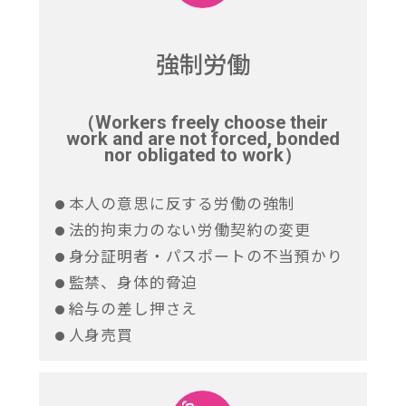
強制労働
（Workers freely choose their
work and are not forced, bonded
nor obligated to work）
本人の意思に反する労働の強制
法的拘束力のない労働契約の変更
身分証明者・パスポートの不当預かり
監禁、身体的脅迫
給与の差し押さえ
人身売買