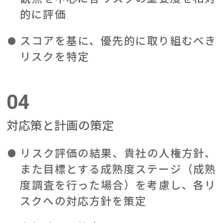
的に評価
スコアを基に、優先的に取り組むべき
リスクを特定
04
対応策と計画の策定
リスク評価の結果、貴社の人権方針、
また目標とする成熟度ステージ（成熟
度調査を行った場合）を考慮し、各リ
スクへの対応方針を策定