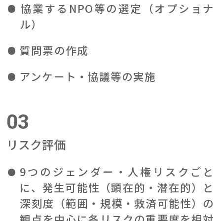
協業するNPO等の選定（オプショナ
ル）
質問票の作成
アンケート・協議等の実施
03
リスク評価
9つのジェンダー・人権リスクごと
に、発生可能性（顕在的・潜在的）と
深刻度（範囲・規模・救済可能性）の
観点を中心に各リスクの重要度を相対