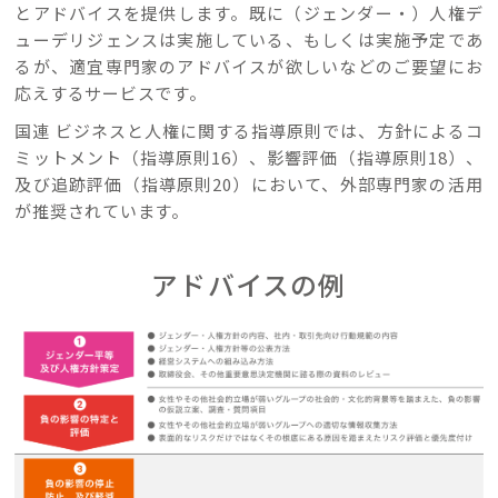
とアドバイスを提供します。既に（ジェンダー・）人権デ
ューデリジェンスは実施している、もしくは実施予定であ
るが、適宜専門家のアドバイスが欲しいなどのご要望にお
応えするサービスです。
国連 ビジネスと人権に関する指導原則では、方針によるコ
ミットメント（指導原則16）、影響評価（指導原則18）、
及び追跡評価（指導原則20）において、外部専門家の活用
が推奨されています。
アドバイスの例