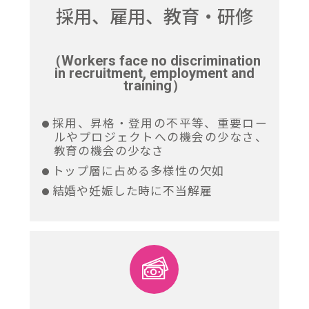
採用、雇用、教育・
研修
（Workers face no discrimination
in recruitment, employment and
training）
採用、昇格・登用の不平等、重要ロー
ルやプロジェクトへの機会の少なさ、
教育の機会の少なさ
トップ層に占める多様性の欠如
結婚や妊娠した時に不当解雇