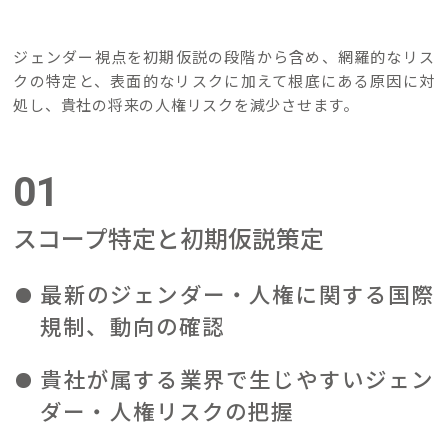
ジェンダー視点を初期仮説の段階から含め、網羅的なリス
クの特定と、表面的なリスクに加えて根底にある原因に対
処し、貴社の将来の人権リスクを減少させます。
01
スコープ特定と初期仮説策定
最新のジェンダー・人権に関する国際
規制、動向の確認
貴社が属する業界で生じやすいジェン
ダー・人権リスクの把握