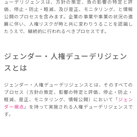
ューデリジェンスは、方針の策定、負の影響の特定と評
価、停止・防止・軽減、及び是正、モニタリング、と情報
公開のプロセスを含みます。企業の事業や事業の状況の進
展に伴い、人権リスクが時と共に変わりうることを認識し
たうえで、継続的に行われるべきプロセスです。
ジェンダー・人権デューデリジェン
スとは
ジェンダー・人権デューデリジェンスとは、そのすべての
プロセス（方針の策定、影響の特定と評価、停止・防止・
軽減、是正、モニタリング、情報公開）において「
ジェン
ダー視点
」を持って実施される人権デューデリジェンスで
す。