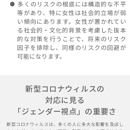
多くのリスクの根底には構造的な不平
等があり、特に女性は社会的立場が弱
い傾向にあります。女性が置かれてい
る社会的・文化的背景を考慮した抜本
的な対策を行うことで、将来のリスク
因子を排除し、同様のリスクの回避が
可能になります。
新型コロナウィルスの
対応に見る
「ジェンダー視点」の重要さ
新型コロナウィルスは、多くの人に多大な影響を及ぼし