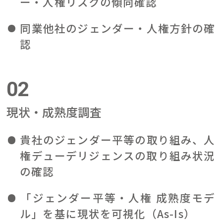
ー・人権リスクの傾向確認
同業他社のジェンダー・人権方針の確
認
02
現状・成熟度調査
貴社のジェンダー平等の取り組み、人
権デューデリジェンスの取り組み状況
の確認
「ジェンダー平等・人権 成熟度モデ
ル」を基に現状を可視化（As-Is）