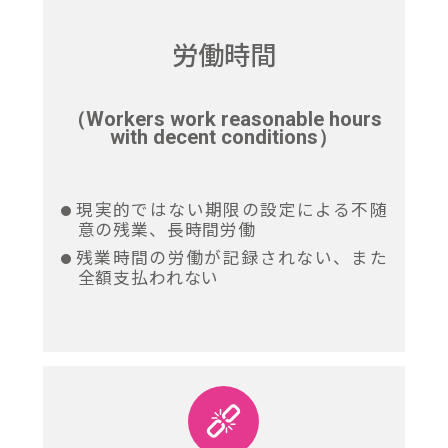
労働時間
（Workers work reasonable hours
with decent conditions）
現実的ではない期限の設定による不随
意の残業、長時間労働
残業時間の労働が記録されない、また
全額支払われない