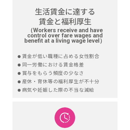
生活賃金に達する
賃金と福利厚生
（Workers receive and have
control over fare wages and
benefit at a living wage level）
賃金が低い職種に占める女性割合
同一労働における賃金格差
賞与をもらう頻度の少なさ
産休・育休等の福利厚生が不十分
病気や妊娠した際の不当な減給