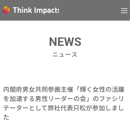
NEWS
ニュース
内閣府男女共同参画主催「輝く女性の活躍
を加速する男性リーダーの会」のファシリ
テーターとして弊社代表只松が参加しまし
た