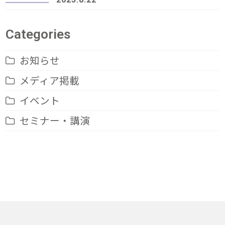
Categories
お知らせ
メディア掲載
イベント
セミナー・講演